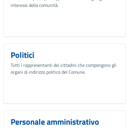
interessi della comunità.
Politici
Tutti i rappresentanti dei cittadini che compongono gli
organi di indirizzo politico del Comune.
Personale amministrativo