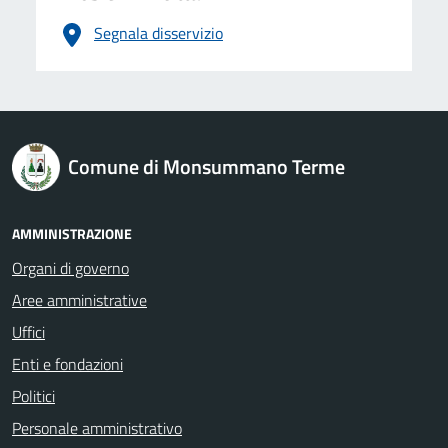
Segnala disservizio
logo Unione Europea
Comune di Monsummano Terme
AMMINISTRAZIONE
Organi di governo
Aree amministrative
Uffici
Enti e fondazioni
Politici
Personale amministrativo