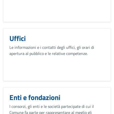
Uffici
Le informazioni e i contatti degli uffici, gli orari di
apertura al pubblico e le relative competenze.
Enti e fondazioni
I consorzi, gli enti e le società partecipate di cui il
Comune fa parte per rappresentare al meglio gli