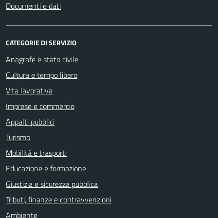
Documenti e dati
CATEGORIE DI SERVIZIO
Anagrafe e stato civile
Cultura e tempo libero
Vita lavorativa
Imprese e commercio
Appalti pubblici
Turismo
Mobilità e trasporti
Educazione e formazione
Giustizia e sicurezza pubblica
Tributi, finanze e contravvenzioni
Ambiente