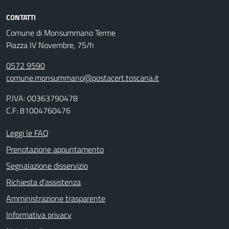
CONTATTI
Comune di Monsummano Terme
Piazza IV Novembre, 75/h
0572 9590
comune.monsummano@postacert.toscana.it
P.IVA: 00363790478
C.F: 81004760476
Leggi le FAQ
Prenotazione appuntamento
Segnalazione disservizio
Richiesta d'assistenza
Amministrazione trasparente
Informativa privacy