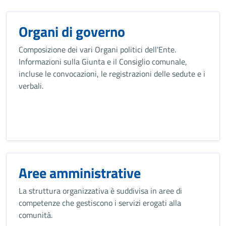
Organi di governo
Composizione dei vari Organi politici dell'Ente.
Informazioni sulla Giunta e il Consiglio comunale,
incluse le convocazioni, le registrazioni delle sedute e i
verbali.
Aree amministrative
La struttura organizzativa è suddivisa in aree di
competenze che gestiscono i servizi erogati alla
comunità.