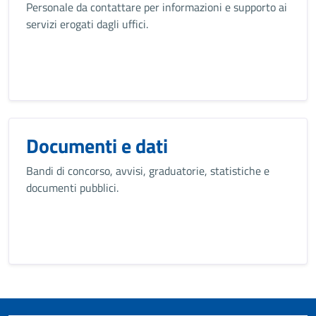
Personale da contattare per informazioni e supporto ai
servizi erogati dagli uffici.
Documenti e dati
Bandi di concorso, avvisi, graduatorie, statistiche e
documenti pubblici.