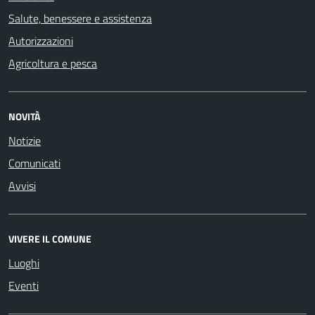
Salute, benessere e assistenza
Autorizzazioni
Agricoltura e pesca
NOVITÀ
Notizie
Comunicati
Avvisi
VIVERE IL COMUNE
Luoghi
Eventi