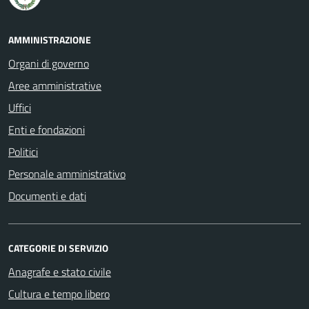
AMMINISTRAZIONE
Organi di governo
Aree amministrative
Uffici
Enti e fondazioni
Politici
Personale amministrativo
Documenti e dati
CATEGORIE DI SERVIZIO
Anagrafe e stato civile
Cultura e tempo libero