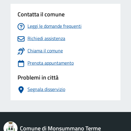
Contatta il comune
Leggi le domande frequenti
Richiedi assistenza
Chiama il comune
Prenota appuntamento
Problemi in città
Segnala disservizio
logo Unione Europea
Comune di Monsummano Terme