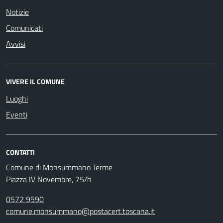
Notizie
Comunicati
Avvisi
VIVERE IL COMUNE
Luoghi
Eventi
CONTATTI
Comune di Monsummano Terme
Piazza IV Novembre, 75/h
0572 9590
comune.monsummano@postacert.toscana.it