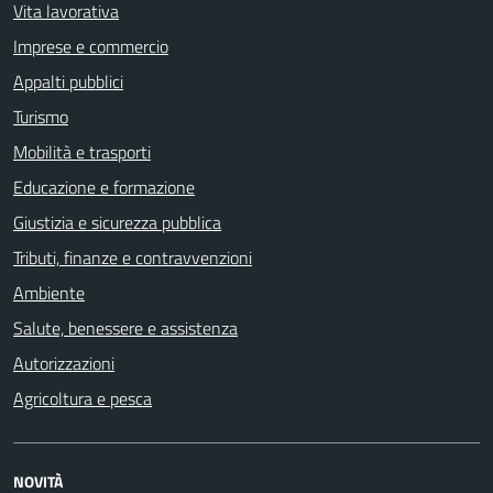
Vita lavorativa
Imprese e commercio
Appalti pubblici
Turismo
Mobilità e trasporti
Educazione e formazione
Giustizia e sicurezza pubblica
Tributi, finanze e contravvenzioni
Ambiente
Salute, benessere e assistenza
Autorizzazioni
Agricoltura e pesca
NOVITÀ