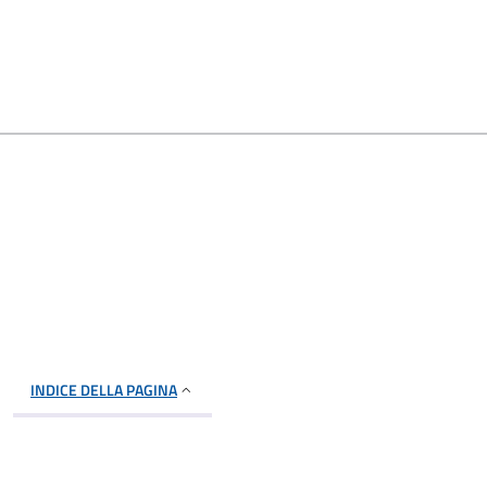
INDICE DELLA PAGINA