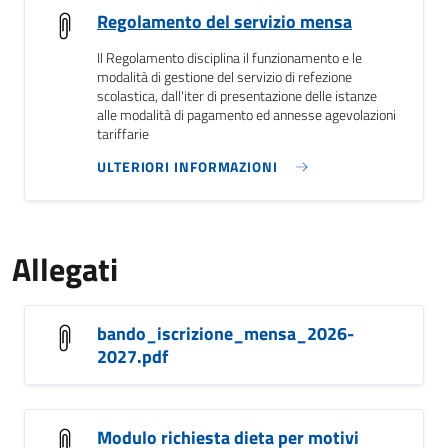
Regolamento del servizio mensa
Il Regolamento disciplina il funzionamento e le
modalità di gestione del servizio di refezione
scolastica, dall'iter di presentazione delle istanze
alle modalità di pagamento ed annesse agevolazioni
tariffarie
ULTERIORI INFORMAZIONI
Allegati
bando_iscrizione_mensa_2026-
2027.pdf
Modulo richiesta dieta per motivi