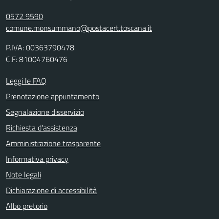
0572 9590
comune.monsummano@postacert.toscana.it
P.IVA: 00363790478
C.F: 81004760476
Leggi le FAQ
Prenotazione appuntamento
Segnalazione disservizio
Richiesta d'assistenza
Amministrazione trasparente
Informativa privacy
Note legali
Dichiarazione di accessibilità
Albo pretorio