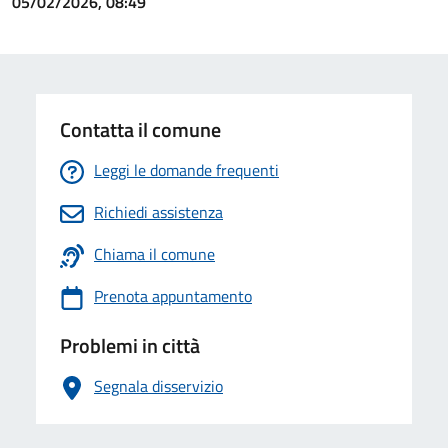
05/02/2026, 08:49
Contatta il comune
Leggi le domande frequenti
Richiedi assistenza
Chiama il comune
Prenota appuntamento
Problemi in città
Segnala disservizio