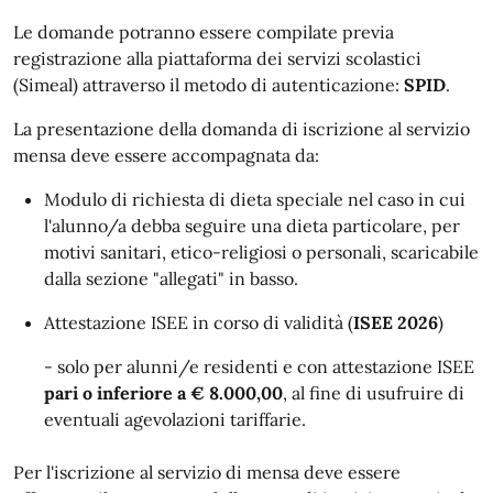
Le domande potranno essere compilate previa
registrazione alla piattaforma dei servizi scolastici
(Simeal) attraverso il metodo di autenticazione:
SPID
.
La presentazione della domanda di iscrizione al servizio
mensa deve essere accompagnata da:
Modulo di richiesta di dieta speciale nel caso in cui
l'alunno/a debba seguire una dieta particolare, per
motivi sanitari, etico-religiosi o personali, scaricabile
dalla sezione "allegati" in basso.
Attestazione ISEE in corso di validità (
ISEE 2026
)
- solo per alunni/e residenti e con attestazione ISEE
pari o inferiore a € 8.000,00
, al fine di usufruire di
eventuali agevolazioni tariffarie.
Per l'iscrizione al servizio di mensa deve essere