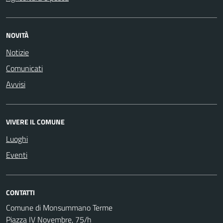
NOVITÀ
Notizie
Comunicati
Avvisi
VIVERE IL COMUNE
Luoghi
Eventi
CONTATTI
Comune di Monsummano Terme
Piazza IV Novembre, 75/h