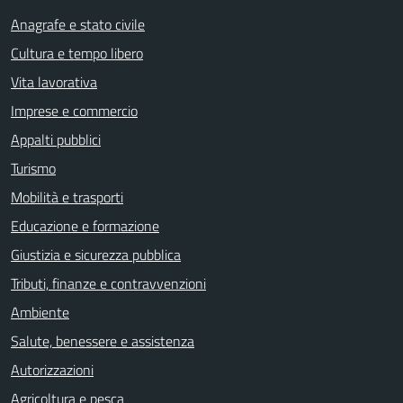
Anagrafe e stato civile
Cultura e tempo libero
Vita lavorativa
Imprese e commercio
Appalti pubblici
Turismo
Mobilità e trasporti
Educazione e formazione
Giustizia e sicurezza pubblica
Tributi, finanze e contravvenzioni
Ambiente
Salute, benessere e assistenza
Autorizzazioni
Agricoltura e pesca