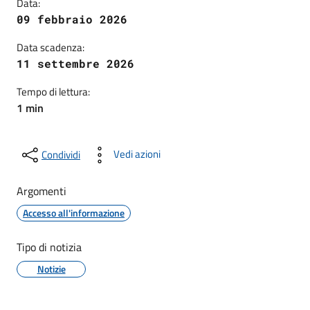
Data:
09 febbraio 2026
Data scadenza:
11 settembre 2026
Tempo di lettura:
1 min
Vedi azioni
Condividi
Argomenti
Accesso all'informazione
Tipo di notizia
Notizie