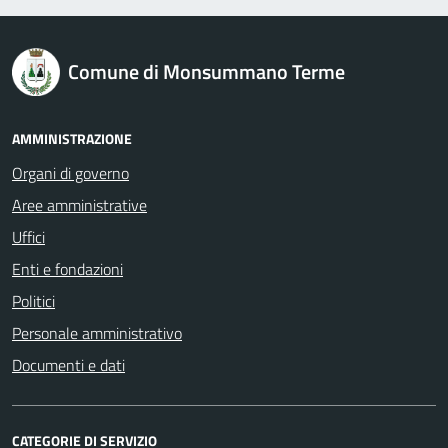
logo Unione Europea
Comune di Monsummano Terme
AMMINISTRAZIONE
Organi di governo
Aree amministrative
Uffici
Enti e fondazioni
Politici
Personale amministrativo
Documenti e dati
CATEGORIE DI SERVIZIO