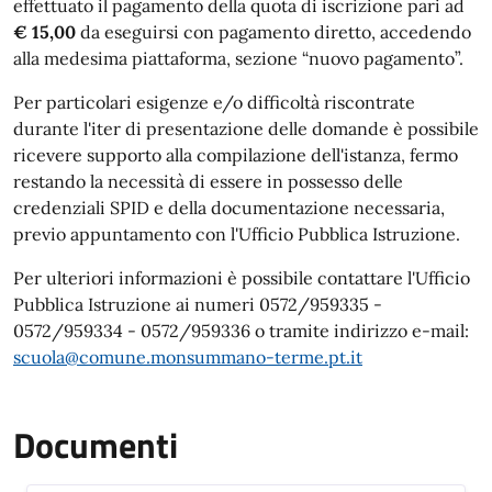
effettuato il pagamento della quota di iscrizione pari ad
€ 15,00
da eseguirsi con pagamento diretto, accedendo
alla medesima piattaforma, sezione “nuovo pagamento”.
Per particolari esigenze e/o difficoltà riscontrate
durante l'iter di presentazione delle domande è possibile
ricevere supporto alla compilazione dell'istanza, fermo
restando la necessità di essere in possesso delle
credenziali SPID e della documentazione necessaria,
previo appuntamento con l'Ufficio Pubblica Istruzione.
Per ulteriori informazioni è possibile contattare l'Ufficio
Pubblica Istruzione ai numeri 0572/959335 -
0572/959334 - 0572/959336 o tramite indirizzo e-mail:
scuola@comune.monsummano-terme.pt.it
Documenti