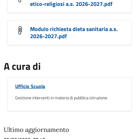
etico-religiosi a.s. 2026-2027.pdf
Modulo richiesta dieta sanitaria a.s.
2026-2027.pdf
A cura di
Ufficio Scuola
Gestione interventi in materia di pubblica istruzione.
Ultimo aggiornamento