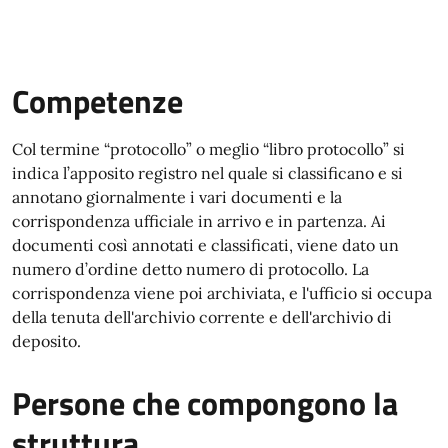
Competenze
Col termine “protocollo” o meglio “libro protocollo” si
indica l’apposito registro nel quale si classificano e si
annotano giornalmente i vari documenti e la
corrispondenza ufficiale in arrivo e in partenza. Ai
documenti così annotati e classificati, viene dato un
numero d’ordine detto numero di protocollo. La
corrispondenza viene poi archiviata, e l'ufficio si occupa
della tenuta dell'archivio corrente e dell'archivio di
deposito.
Persone che compongono la
struttura