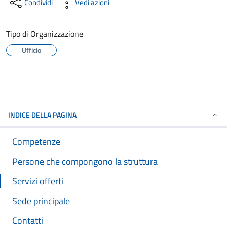
Condividi
Vedi azioni
Tipo di Organizzazione
Ufficio
INDICE DELLA PAGINA
Competenze
Persone che compongono la struttura
Servizi offerti
Sede principale
Contatti