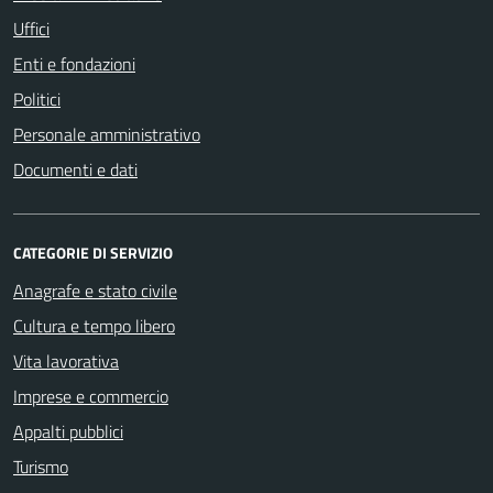
Uffici
Enti e fondazioni
Politici
Personale amministrativo
Documenti e dati
CATEGORIE DI SERVIZIO
Anagrafe e stato civile
Cultura e tempo libero
Vita lavorativa
Imprese e commercio
Appalti pubblici
Turismo