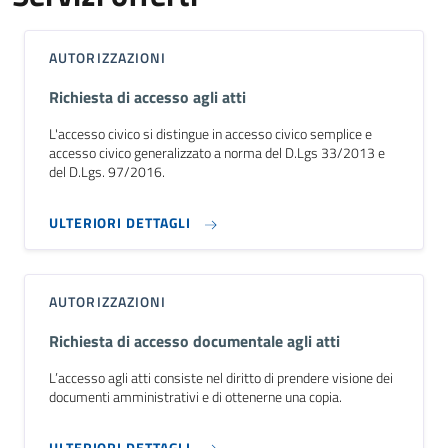
AUTORIZZAZIONI
Richiesta di accesso agli atti
L'accesso civico si distingue in accesso civico semplice e
accesso civico generalizzato a norma del D.Lgs 33/2013 e
del D.Lgs. 97/2016.
ULTERIORI DETTAGLI
AUTORIZZAZIONI
Richiesta di accesso documentale agli atti
L’accesso agli atti consiste nel diritto di prendere visione dei
documenti amministrativi e di ottenerne una copia.
ULTERIORI DETTAGLI