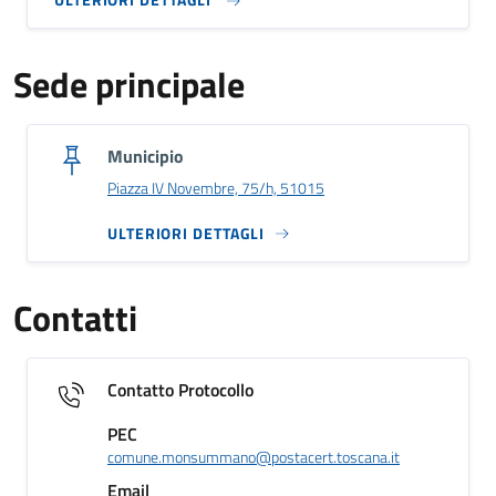
Sede principale
Municipio
Piazza IV Novembre, 75/h, 51015
ULTERIORI DETTAGLI
Contatti
Contatto Protocollo
PEC
comune.monsummano@postacert.toscana.it
Email