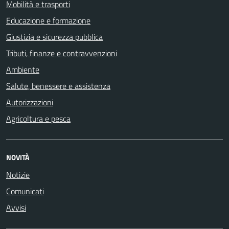
Mobilità e trasporti
Educazione e formazione
Giustizia e sicurezza pubblica
Tributi, finanze e contravvenzioni
Ambiente
Salute, benessere e assistenza
Autorizzazioni
Agricoltura e pesca
NOVITÀ
Notizie
Comunicati
Avvisi