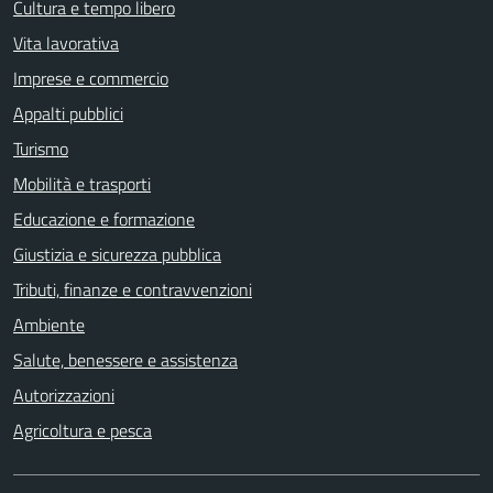
Cultura e tempo libero
Vita lavorativa
Imprese e commercio
Appalti pubblici
Turismo
Mobilità e trasporti
Educazione e formazione
Giustizia e sicurezza pubblica
Tributi, finanze e contravvenzioni
Ambiente
Salute, benessere e assistenza
Autorizzazioni
Agricoltura e pesca