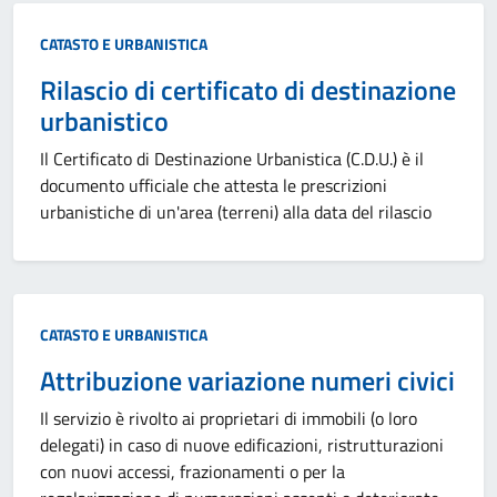
Categoria:
CATASTO E URBANISTICA
Rilascio di certificato di destinazione
urbanistico
Il Certificato di Destinazione Urbanistica (C.D.U.) è il
documento ufficiale che attesta le prescrizioni
urbanistiche di un'area (terreni) alla data del rilascio
Categoria:
CATASTO E URBANISTICA
Attribuzione variazione numeri civici
Il servizio è rivolto ai proprietari di immobili (o loro
delegati) in caso di nuove edificazioni, ristrutturazioni
con nuovi accessi, frazionamenti o per la