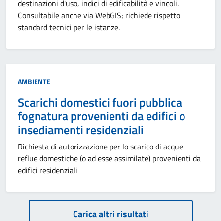
destinazioni d'uso, indici di edificabilità e vincoli.
Consultabile anche via WebGIS; richiede rispetto
standard tecnici per le istanze.
Categoria:
AMBIENTE
Scarichi domestici fuori pubblica
fognatura provenienti da edifici o
insediamenti residenziali
Richiesta di autorizzazione per lo scarico di acque
reflue domestiche (o ad esse assimilate) provenienti da
edifici residenziali
Paginazione
Carica altri risultati