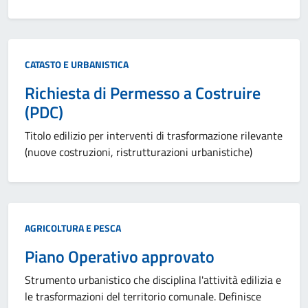
Categoria:
CATASTO E URBANISTICA
Richiesta di Permesso a Costruire
(PDC)
Titolo edilizio per interventi di trasformazione rilevante
(nuove costruzioni, ristrutturazioni urbanistiche)
Categoria:
AGRICOLTURA E PESCA
Piano Operativo approvato
Strumento urbanistico che disciplina l'attività edilizia e
le trasformazioni del territorio comunale. Definisce