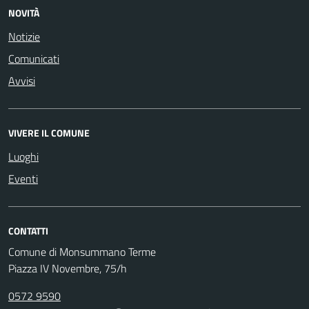
NOVITÀ
Notizie
Comunicati
Avvisi
VIVERE IL COMUNE
Luoghi
Eventi
CONTATTI
Comune di Monsummano Terme
Piazza IV Novembre, 75/h
0572 9590