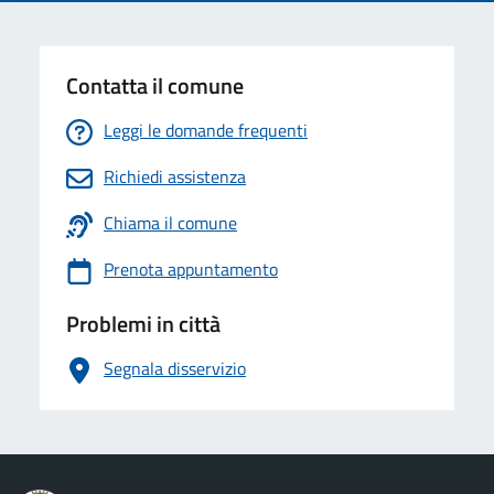
Contatta il comune
Leggi le domande frequenti
Richiedi assistenza
Chiama il comune
Prenota appuntamento
Problemi in città
Segnala disservizio