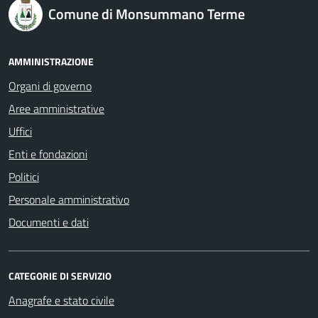
logo Unione Europea
Comune di Monsummano Terme
AMMINISTRAZIONE
Organi di governo
Aree amministrative
Uffici
Enti e fondazioni
Politici
Personale amministrativo
Documenti e dati
CATEGORIE DI SERVIZIO
Anagrafe e stato civile