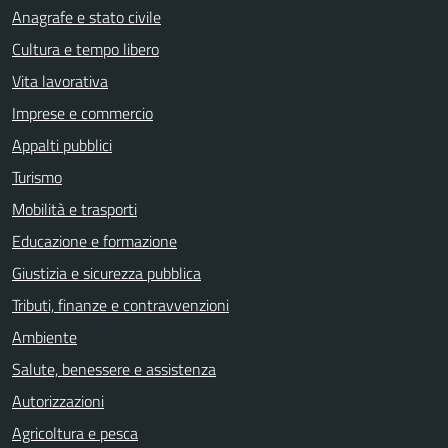
Anagrafe e stato civile
Cultura e tempo libero
Vita lavorativa
Imprese e commercio
Appalti pubblici
Turismo
Mobilità e trasporti
Educazione e formazione
Giustizia e sicurezza pubblica
Tributi, finanze e contravvenzioni
Ambiente
Salute, benessere e assistenza
Autorizzazioni
Agricoltura e pesca