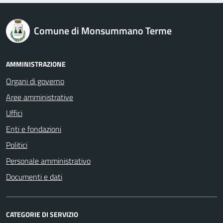
logo Unione Europea
Comune di Monsummano Terme
AMMINISTRAZIONE
Organi di governo
Aree amministrative
Uffici
Enti e fondazioni
Politici
Personale amministrativo
Documenti e dati
CATEGORIE DI SERVIZIO