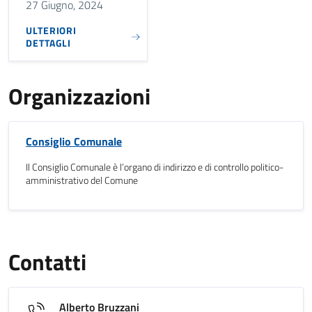
27 Giugno, 2024
ULTERIORI
DETTAGLI
Organizzazioni
Consiglio Comunale
Il Consiglio Comunale è l’organo di indirizzo e di controllo politico-
amministrativo del Comune
Contatti
Alberto Bruzzani