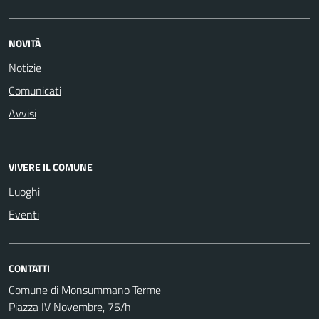
NOVITÀ
Notizie
Comunicati
Avvisi
VIVERE IL COMUNE
Luoghi
Eventi
CONTATTI
Comune di Monsummano Terme
Piazza IV Novembre, 75/h