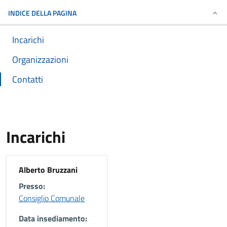
INDICE DELLA PAGINA
Incarichi
Organizzazioni
Contatti
Incarichi
Alberto Bruzzani
Presso:
Consiglio Comunale
Data insediamento: